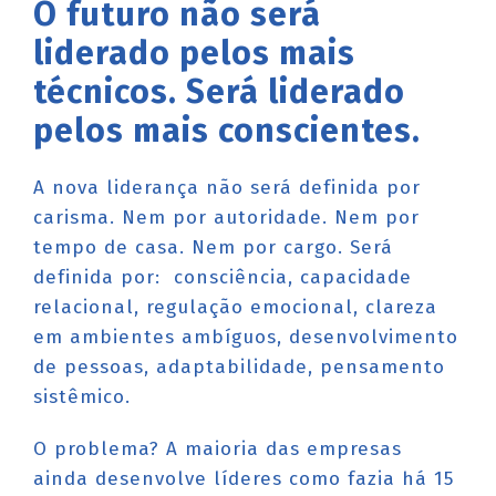
O futuro não será
liderado pelos mais
técnicos. Será liderado
pelos mais conscientes.
A nova liderança não será definida por
carisma. Nem por autoridade. Nem por
tempo de casa. Nem por cargo. Será
definida por: consciência, capacidade
relacional, regulação emocional, clareza
em ambientes ambíguos, desenvolvimento
de pessoas, adaptabilidade, pensamento
sistêmico.
O problema? A maioria das empresas
ainda desenvolve líderes como fazia há 15