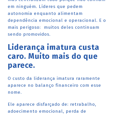
em ninguém. Líderes que pedem
autonomia enquanto alimentam
dependência emocional e operacional. E o
mais perigoso: muitos deles continuam
sendo promovidos.
Liderança imatura custa
caro. Muito mais do que
parece.
O custo da liderança imatura raramente
aparece no balanço financeiro com esse
nome.
Ele aparece disfarçado de: retrabalho,
adoecimento emocional, perda de