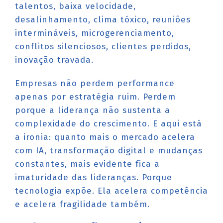
talentos, baixa velocidade,
desalinhamento, clima tóxico, reuniões
intermináveis, microgerenciamento,
conflitos silenciosos, clientes perdidos,
inovação travada.
Empresas não perdem performance
apenas por estratégia ruim. Perdem
porque a liderança não sustenta a
complexidade do crescimento. E aqui está
a ironia: quanto mais o mercado acelera
com IA, transformação digital e mudanças
constantes, mais evidente fica a
imaturidade das lideranças. Porque
tecnologia expõe. Ela acelera competência
e acelera fragilidade também.