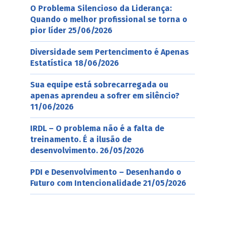
O Problema Silencioso da Liderança:
Quando o melhor profissional se torna o
pior líder
25/06/2026
Diversidade sem Pertencimento é Apenas
Estatística
18/06/2026
Sua equipe está sobrecarregada ou
apenas aprendeu a sofrer em silêncio?
11/06/2026
IRDL – O problema não é a falta de
treinamento. É a ilusão de
desenvolvimento.
26/05/2026
PDI e Desenvolvimento – Desenhando o
Futuro com Intencionalidade
21/05/2026