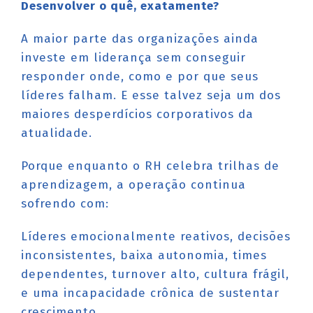
Desenvolver o quê, exatamente?
A maior parte das organizações ainda
investe em liderança sem conseguir
responder onde, como e por que seus
líderes falham. E esse talvez seja um dos
maiores desperdícios corporativos da
atualidade.
Porque enquanto o RH celebra trilhas de
aprendizagem, a operação continua
sofrendo com:
Líderes emocionalmente reativos, decisões
inconsistentes, baixa autonomia, times
dependentes, turnover alto, cultura frágil,
e uma incapacidade crônica de sustentar
crescimento.