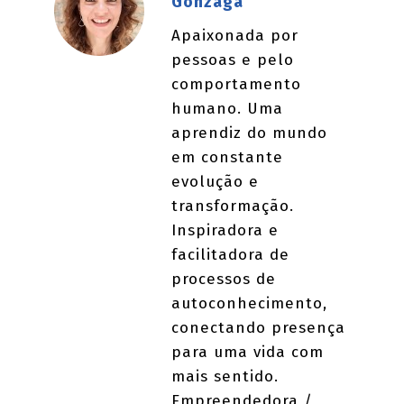
Gonzaga
Apaixonada por
pessoas e pelo
comportamento
humano. Uma
aprendiz do mundo
em constante
evolução e
transformação.
Inspiradora e
facilitadora de
processos de
autoconhecimento,
conectando presença
para uma vida com
mais sentido.
Empreendedora /