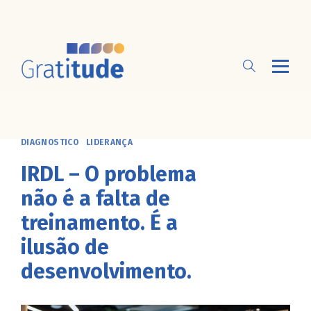
DIAGNÓSTICO
LIDERANÇA
IRDL – O problema
não é a falta de
treinamento. É a
ilusão de
desenvolvimento.