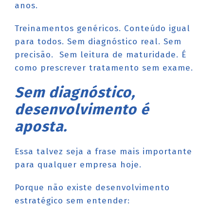
anos.
Treinamentos genéricos. Conteúdo igual
para todos. Sem diagnóstico real. Sem
precisão. Sem leitura de maturidade. É
como prescrever tratamento sem exame.
Sem diagnóstico,
desenvolvimento é
aposta.
Essa talvez seja a frase mais importante
para qualquer empresa hoje.
Porque não existe desenvolvimento
estratégico sem entender: