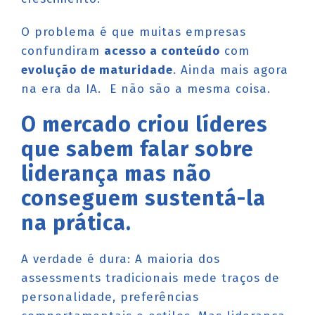
O problema é que muitas empresas
confundiram
acesso a conteúdo
com
evolução de maturidade
. Ainda mais agora
na era da IA. E não são a mesma coisa.
O mercado criou líderes
que sabem falar sobre
liderança mas não
conseguem sustentá-la
na prática.
A verdade é dura: A maioria dos
assessments tradicionais mede traços de
personalidade, preferências