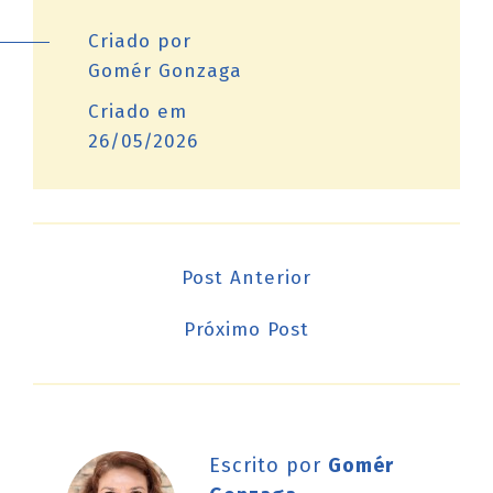
Criado por
Gomér Gonzaga
Criado em
26/05/2026
Post Anterior
Próximo Post
Escrito por
Gomér