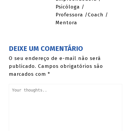
Psicóloga /
Professora /Coach /
Mentora
DEIXE UM COMENTÁRIO
O seu endereço de e-mail não será
publicado.
Campos obrigatórios são
marcados com
*