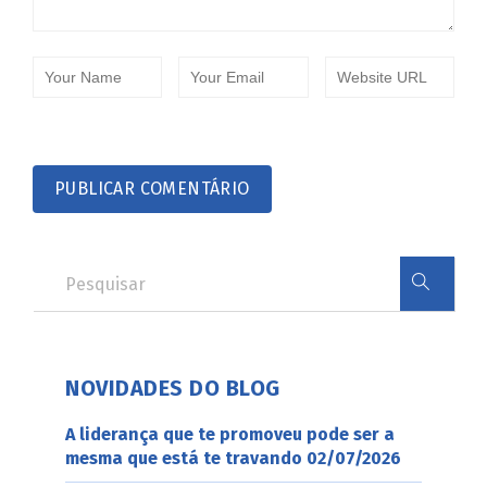
NOVIDADES DO BLOG
A liderança que te promoveu pode ser a
mesma que está te travando
02/07/2026