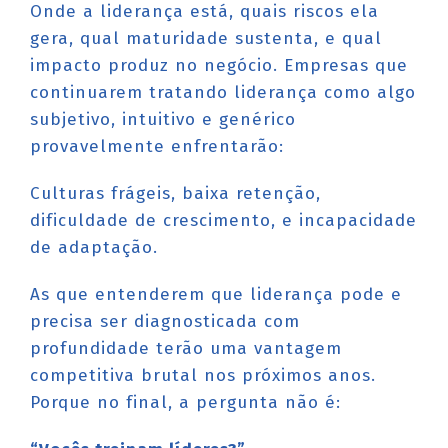
Onde a liderança está, quais riscos ela
gera, qual maturidade sustenta, e qual
impacto produz no negócio. Empresas que
continuarem tratando liderança como algo
subjetivo, intuitivo e genérico
provavelmente enfrentarão:
Culturas frágeis, baixa retenção,
dificuldade de crescimento, e incapacidade
de adaptação.
As que entenderem que liderança pode e
precisa ser diagnosticada com
profundidade terão uma vantagem
competitiva brutal nos próximos anos.
Porque no final, a pergunta não é: