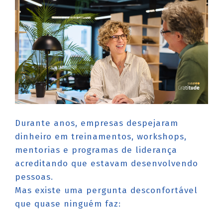
Durante anos, empresas despejaram
dinheiro em treinamentos, workshops,
mentorias e programas de liderança
acreditando que estavam desenvolvendo
pessoas.
Mas existe uma pergunta desconfortável
que quase ninguém faz: