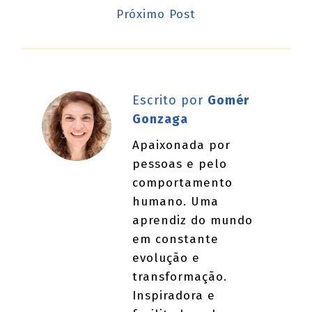
Próximo Post
Escrito por
Gomér
Gonzaga
Apaixonada por
pessoas e pelo
comportamento
humano. Uma
aprendiz do mundo
em constante
evolução e
transformação.
Inspiradora e