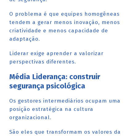
O problema é que equipes homogêneas
tendem a gerar menos inovação, menos
criatividade e menos capacidade de
adaptação.
Liderar exige aprender a valorizar
perspectivas diferentes.
Média Liderança: construir
segurança psicológica
Os gestores intermediários ocupam uma
posição estratégica na cultura
organizacional.
São eles que transformam os valores da