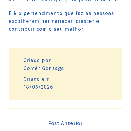
E é o pertencimento que faz as pessoas
escolherem permanecer, crescer e
contribuir com o seu melhor.
Criado por
Gomér Gonzaga
Criado em
18/06/2026
Post Anterior