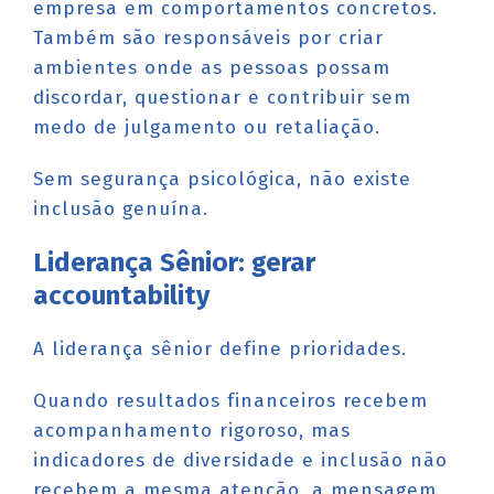
empresa em comportamentos concretos.
Também são responsáveis por criar
ambientes onde as pessoas possam
discordar, questionar e contribuir sem
medo de julgamento ou retaliação.
Sem segurança psicológica, não existe
inclusão genuína.
Liderança Sênior: gerar
accountability
A liderança sênior define prioridades.
Quando resultados financeiros recebem
acompanhamento rigoroso, mas
indicadores de diversidade e inclusão não
recebem a mesma atenção, a mensagem