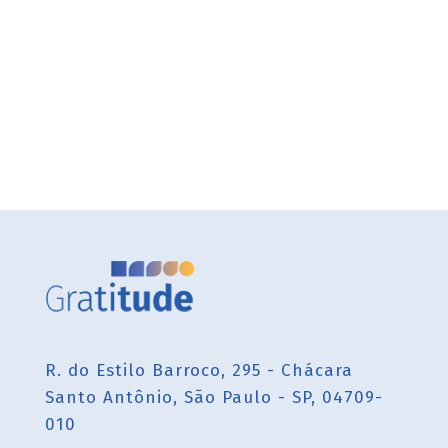
R. do Estilo Barroco, 295 - Chácara
Santo Antônio, São Paulo - SP, 04709-
010