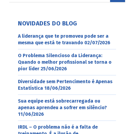
NOVIDADES DO BLOG
A liderança que te promoveu pode ser a
mesma que está te travando
02/07/2026
O Problema Silencioso da Liderança:
Quando o melhor profissional se torna o
pior líder
25/06/2026
Diversidade sem Pertencimento é Apenas
Estatística
18/06/2026
Sua equipe está sobrecarregada ou
apenas aprendeu a sofrer em silêncio?
11/06/2026
IRDL – O problema não é a falta de
treinamento. É a ilusão de