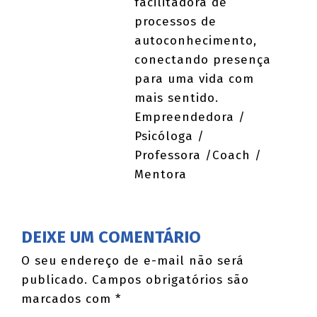
facilitadora de
processos de
autoconhecimento,
conectando presença
para uma vida com
mais sentido.
Empreendedora /
Psicóloga /
Professora /Coach /
Mentora
DEIXE UM COMENTÁRIO
O seu endereço de e-mail não será
publicado.
Campos obrigatórios são
marcados com
*