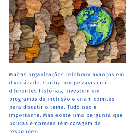
Muitas organizações celebram avanços em
diversidade. Contratam pessoas com
diferentes histórias, investem em
programas de inclusão e criam comitês
para discutir o tema. Tudo isso é
importante. Mas existe uma pergunta que
poucas empresas têm coragem de
responder: