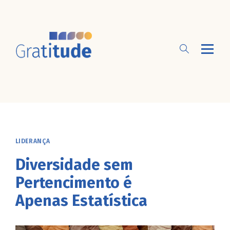
LIDERANÇA
Diversidade sem
Pertencimento é
Apenas Estatística