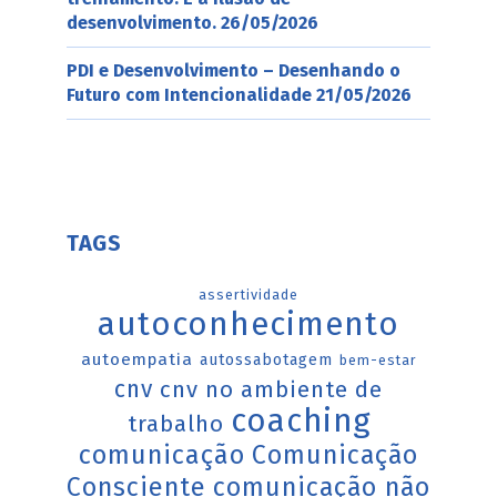
desenvolvimento.
26/05/2026
PDI e Desenvolvimento – Desenhando o
Futuro com Intencionalidade
21/05/2026
TAGS
assertividade
autoconhecimento
autoempatia
autossabotagem
bem-estar
cnv
cnv no ambiente de
coaching
trabalho
comunicação
Comunicação
Consciente
comunicação não