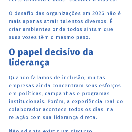
O desafio das organizações em 2026 não é
mais apenas atrair talentos diversos. É
criar ambientes onde todos sintam que
suas vozes têm o mesmo peso.
O papel decisivo da
liderança
Quando falamos de inclusão, muitas
empresas ainda concentram seus esforços
em políticas, campanhas e programas
institucionais. Porém, a experiência real do
colaborador acontece todos os dias, na
relação com sua liderança direta.
Não adianta existir um discurso