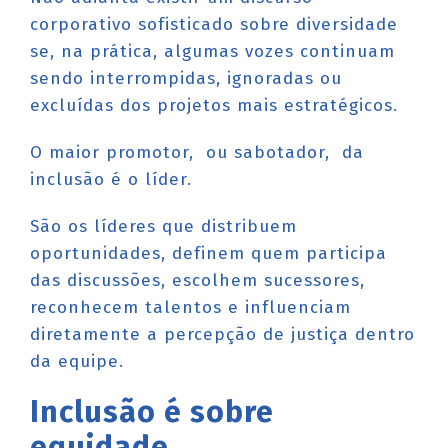
corporativo sofisticado sobre diversidade
se, na prática, algumas vozes continuam
sendo interrompidas, ignoradas ou
excluídas dos projetos mais estratégicos.
O maior promotor, ou sabotador, da
inclusão é o líder.
São os líderes que distribuem
oportunidades, definem quem participa
das discussões, escolhem sucessores,
reconhecem talentos e influenciam
diretamente a percepção de justiça dentro
da equipe.
Inclusão é sobre
equidade