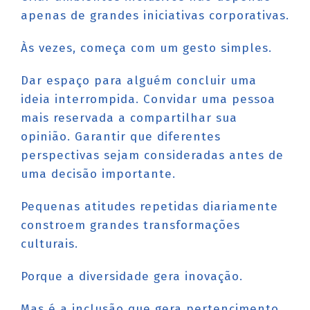
apenas de grandes iniciativas corporativas.
Às vezes, começa com um gesto simples.
Dar espaço para alguém concluir uma
ideia interrompida. Convidar uma pessoa
mais reservada a compartilhar sua
opinião. Garantir que diferentes
perspectivas sejam consideradas antes de
uma decisão importante.
Pequenas atitudes repetidas diariamente
constroem grandes transformações
culturais.
Porque a diversidade gera inovação.
Mas é a inclusão que gera pertencimento.