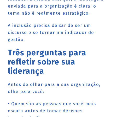
enviada para a organização é clara: o
tema não é realmente estratégico.
A inclusão precisa deixar de ser um
discurso e se tornar um indicador de
gestão.
Três perguntas para
refletir sobre sua
liderança
Antes de olhar para a sua organização,
olhe para você:
• Quem são as pessoas que você mais
escuta antes de tomar decisões