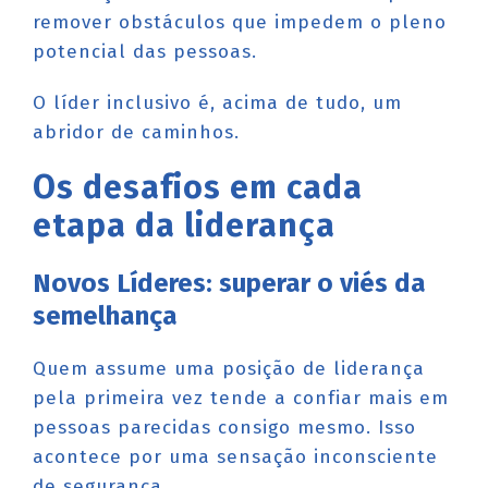
remover obstáculos que impedem o pleno
potencial das pessoas.
O líder inclusivo é, acima de tudo, um
abridor de caminhos.
Os desafios em cada
etapa da liderança
Novos Líderes: superar o viés da
semelhança
Quem assume uma posição de liderança
pela primeira vez tende a confiar mais em
pessoas parecidas consigo mesmo. Isso
acontece por uma sensação inconsciente
de segurança.