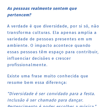
As pessoas realmente sentem que
pertencem?
A verdade é que diversidade, por si só, não
transforma culturas. Ela apenas amplia a
variedade de pessoas presentes em um
ambiente. O impacto acontece quando
essas pessoas têm espaço para contribuir,
influenciar decisões e crescer
profissionalmente.
Existe uma frase muito conhecida que
resume bem essa diferença:
“Diversidade é ser convidado para a festa.
Inclusão é ser chamado para dançar.
Pertencimento é poder escolher a música.”