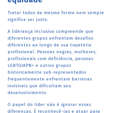
Tratar todos da mesma forma nem sempre
significa ser justo.
A liderança inclusiva compreende que
diferentes grupos enfrentam desafios
diferentes ao longo de sua trajetória
profissional. Pessoas negras, mulheres,
profissionais com deficiência, pessoas
LGBTQIAPN+ e outros grupos
historicamente sub-representados
frequentemente enfrentam barreiras
invisíveis que dificultam seu
desenvolvimento.
O papel do líder não é ignorar essas
diferenças. É reconhecê-las e atuar para