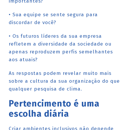
importantes?
• Sua equipe se sente segura para
discordar de você?
• Os futuros líderes da sua empresa
refletem a diversidade da sociedade ou
apenas reproduzem perfis semelhantes
aos atuais?
As respostas podem revelar muito mais
sobre a cultura da sua organização do que
qualquer pesquisa de clima.
Pertencimento é uma
escolha diária
Criar ambientes inclusivos não depende