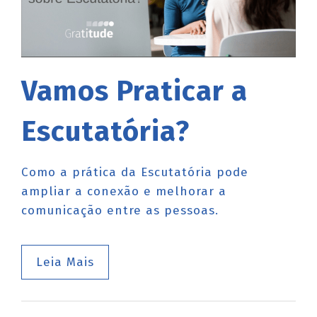
Vamos Praticar a
Escutatória?
Como a prática da Escutatória pode
ampliar a conexão e melhorar a
comunicação entre as pessoas.
Leia Mais