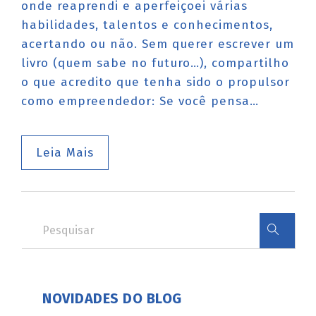
onde reaprendi e aperfeiçoei várias
habilidades, talentos e conhecimentos,
acertando ou não. Sem querer escrever um
livro (quem sabe no futuro…), compartilho
o que acredito que tenha sido o propulsor
como empreendedor: Se você pensa…
Leia Mais
NOVIDADES DO BLOG