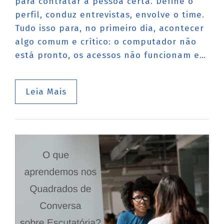
para contratar a pessoa certa. Define o
perfil, conduz entrevistas, envolve o time.
Tudo isso para, no primeiro dia, acontecer
algo comum e crítico: o computador não
está pronto, os acessos não funcionam e…
Leia Mais