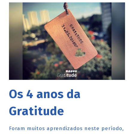
Os 4 anos da
Gratitude
Foram muitos aprendizados neste período,