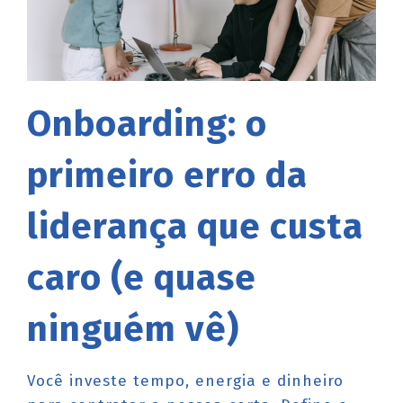
Onboarding: o
primeiro erro da
liderança que custa
caro (e quase
ninguém vê)
Você investe tempo, energia e dinheiro