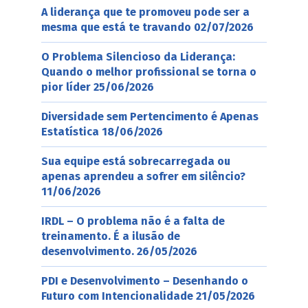
A liderança que te promoveu pode ser a
mesma que está te travando
02/07/2026
O Problema Silencioso da Liderança:
Quando o melhor profissional se torna o
pior líder
25/06/2026
Diversidade sem Pertencimento é Apenas
Estatística
18/06/2026
Sua equipe está sobrecarregada ou
apenas aprendeu a sofrer em silêncio?
11/06/2026
IRDL – O problema não é a falta de
treinamento. É a ilusão de
desenvolvimento.
26/05/2026
PDI e Desenvolvimento – Desenhando o
Futuro com Intencionalidade
21/05/2026