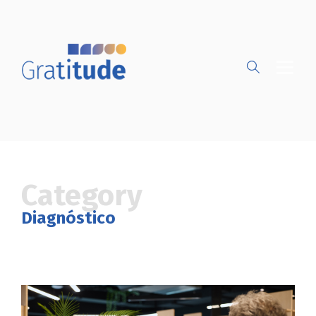
Category
Diagnóstico