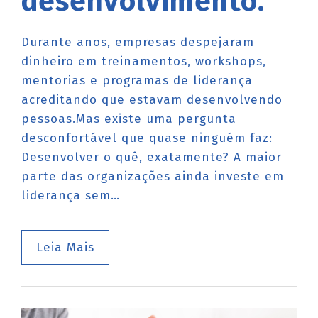
desenvolvimento.
Durante anos, empresas despejaram
dinheiro em treinamentos, workshops,
mentorias e programas de liderança
acreditando que estavam desenvolvendo
pessoas.Mas existe uma pergunta
desconfortável que quase ninguém faz:
Desenvolver o quê, exatamente? A maior
parte das organizações ainda investe em
liderança sem…
Leia Mais