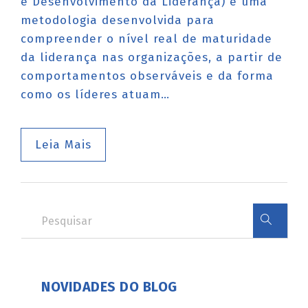
e Desenvolvimento da Liderança) é uma
metodologia desenvolvida para
compreender o nível real de maturidade
da liderança nas organizações, a partir de
comportamentos observáveis e da forma
como os líderes atuam…
Leia Mais
NOVIDADES DO BLOG