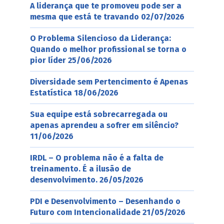
A liderança que te promoveu pode ser a
mesma que está te travando
02/07/2026
O Problema Silencioso da Liderança:
Quando o melhor profissional se torna o
pior líder
25/06/2026
Diversidade sem Pertencimento é Apenas
Estatística
18/06/2026
Sua equipe está sobrecarregada ou
apenas aprendeu a sofrer em silêncio?
11/06/2026
IRDL – O problema não é a falta de
treinamento. É a ilusão de
desenvolvimento.
26/05/2026
PDI e Desenvolvimento – Desenhando o
Futuro com Intencionalidade
21/05/2026