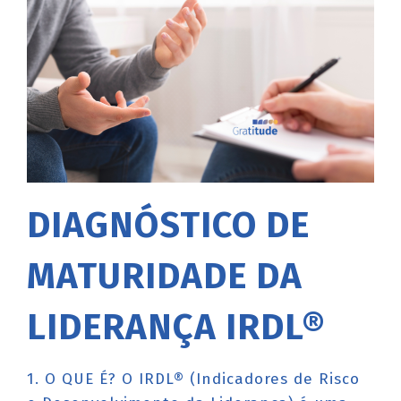
DIAGNÓSTICO DE
MATURIDADE DA
LIDERANÇA IRDL®
1. O QUE É? O IRDL® (Indicadores de Risco