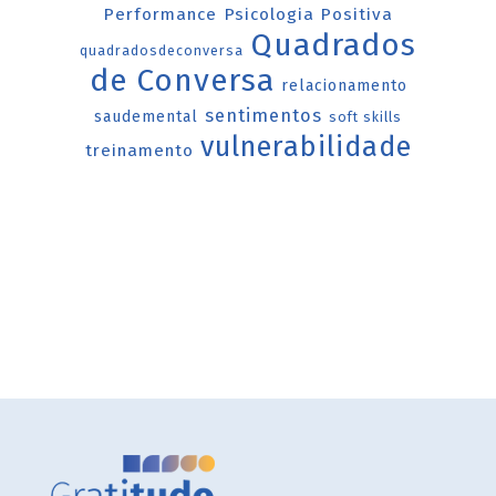
Performance
Psicologia Positiva
Quadrados
quadradosdeconversa
de Conversa
relacionamento
sentimentos
saudemental
soft skills
vulnerabilidade
treinamento