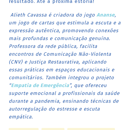
resultado. Até a próxima estória!
Alieth Cavassa é criadora do jogo
Ananse
,
um jogo de cartas que estimula a escuta e a
expressão autêntica, promovendo conexões
mais profundas e comunicação genuína.
Professora da rede pública, facilita
encontros de Comunicação Não-Violenta
(CNV) e Justiça Restaurativa, aplicando
essas práticas em espaços educacionais e
comunitários. Também integrou o projeto
“
Empatia de Emergência
”, que ofereceu
suporte emocional a profissionais da saúde
durante a pandemia, ensinando técnicas de
autorregulação do estresse e escuta
empática.