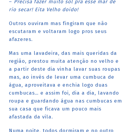
–
Precisa fazer muito sol pra esse mar de
rio secar! Eita Velho doido!
Outros ouviram mas fingiram que não
escutaram e voltaram logo pros seus
afazeres.
Mas uma lavadeira, das mais queridas da
região, prestou muita atenção no velho e
a partir deste dia vinha lavar suas roupas
mas, ao invés de levar uma cumbuca de
água, aproveitava e enchia logo duas
cumbucas… e assim foi, dia a dia, lavando
roupa e guardando água nas cumbucas em
sua casa que ficava um pouco mais
afastada da vila.
Numa noite, todos dormiram e no outro