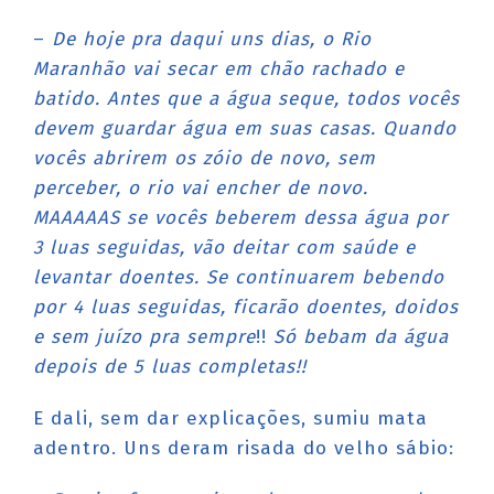
–
De hoje pra daqui uns dias, o Rio
Maranhão vai secar em chão rachado e
batido. Antes que a água seque, todos vocês
devem guardar água em suas casas. Quando
vocês abrirem os zóio de novo, sem
perceber, o rio vai encher de novo.
MAAAAAS se vocês beberem dessa água por
3 luas seguidas, vão deitar com saúde e
levantar doentes. Se continuarem bebendo
por 4 luas seguidas, ficarão doentes, doidos
e sem juízo pra sempre
!!
Só bebam da água
depois de 5 luas completas!!
E dali, sem dar explicações, sumiu mata
adentro. Uns deram risada do velho sábio: