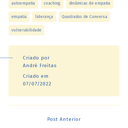
autoempatia
coaching
dinâmicas de empatia
empatia
liderança
Quadrados de Conversa
vulnerabilidade
Criado por
André Freitas
Criado em
07/07/2022
Post Anterior