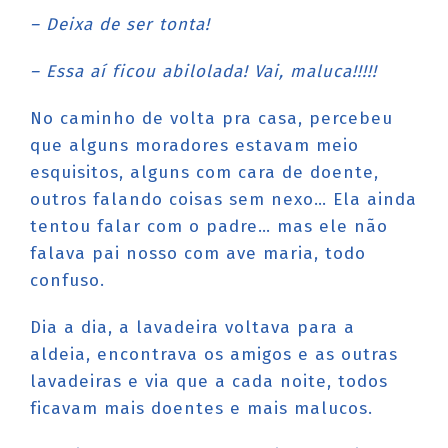
– Deixa de ser tonta!
– Essa aí ficou abilolada! Vai, maluca!!!!!
No caminho de volta pra casa, percebeu
que alguns moradores estavam meio
esquisitos, alguns com cara de doente,
outros falando coisas sem nexo… Ela ainda
tentou falar com o padre… mas ele não
falava pai nosso com ave maria, todo
confuso.
Dia a dia, a lavadeira voltava para a
aldeia, encontrava os amigos e as outras
lavadeiras e via que a cada noite, todos
ficavam mais doentes e mais malucos.