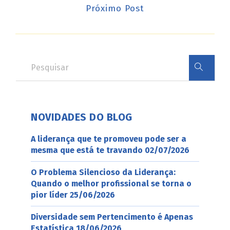
Próximo Post
NOVIDADES DO BLOG
A liderança que te promoveu pode ser a
mesma que está te travando
02/07/2026
O Problema Silencioso da Liderança:
Quando o melhor profissional se torna o
pior líder
25/06/2026
Diversidade sem Pertencimento é Apenas
Estatística
18/06/2026