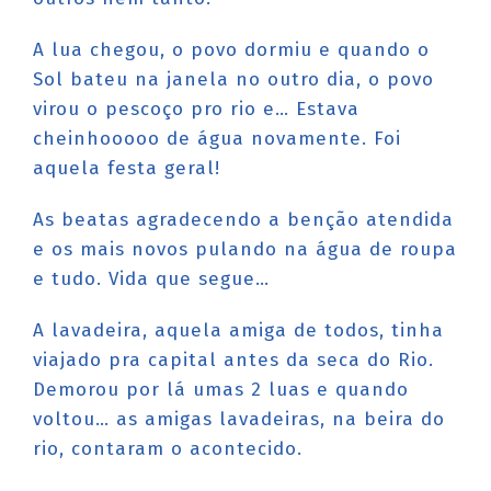
A lua chegou, o povo dormiu e quando o
Sol bateu na janela no outro dia, o povo
virou o pescoço pro rio e… Estava
cheinhooooo de água novamente. Foi
aquela festa geral!
As beatas agradecendo a benção atendida
e os mais novos pulando na água de roupa
e tudo. Vida que segue…
A lavadeira, aquela amiga de todos, tinha
viajado pra capital antes da seca do Rio.
Demorou por lá umas 2 luas e quando
voltou… as amigas lavadeiras, na beira do
rio, contaram o acontecido.