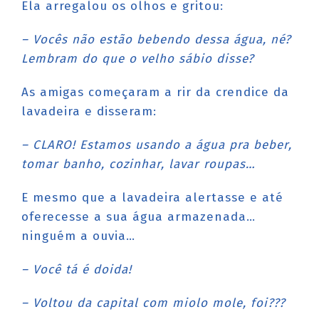
Ela arregalou os olhos e gritou:
– Vocês não estão bebendo dessa água, né?
Lembram do que o velho sábio disse?
As amigas começaram a rir da crendice da
lavadeira e disseram:
– CLARO! Estamos usando a água pra beber,
tomar banho, cozinhar, lavar roupas…
E mesmo que a lavadeira alertasse e até
oferecesse a sua água armazenada…
ninguém a ouvia…
– Você tá é doida!
– Voltou da capital com miolo mole, foi???