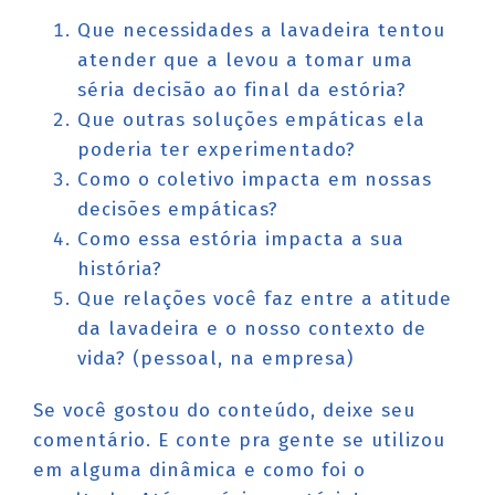
Que necessidades a lavadeira tentou
atender que a levou a tomar uma
séria decisão ao final da estória?
Que outras soluções empáticas ela
poderia ter experimentado?
Como o coletivo impacta em nossas
decisões empáticas?
Como essa estória impacta a sua
história?
Que relações você faz entre a atitude
da lavadeira e o nosso contexto de
vida? (pessoal, na empresa)
Se você gostou do conteúdo, deixe seu
comentário. E conte pra gente se utilizou
em alguma dinâmica e como foi o