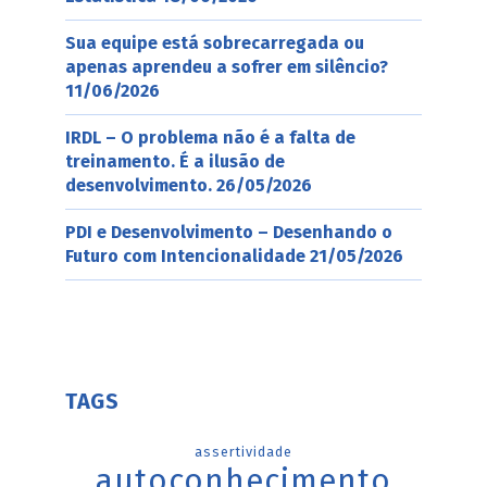
Sua equipe está sobrecarregada ou
apenas aprendeu a sofrer em silêncio?
11/06/2026
IRDL – O problema não é a falta de
treinamento. É a ilusão de
desenvolvimento.
26/05/2026
PDI e Desenvolvimento – Desenhando o
Futuro com Intencionalidade
21/05/2026
TAGS
assertividade
autoconhecimento