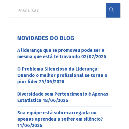
NOVIDADES DO BLOG
A liderança que te promoveu pode ser a
mesma que está te travando
02/07/2026
O Problema Silencioso da Liderança:
Quando o melhor profissional se torna o
pior líder
25/06/2026
Diversidade sem Pertencimento é Apenas
Estatística
18/06/2026
Sua equipe está sobrecarregada ou
apenas aprendeu a sofrer em silêncio?
11/06/2026