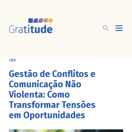
CNV
Gestão de Conflitos e
Comunicação Não
Violenta: Como
Transformar Tensões
em Oportunidades