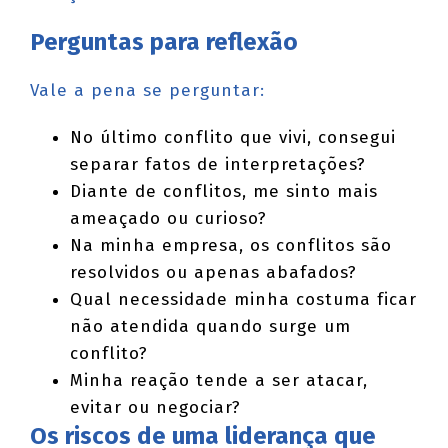
Perguntas para reflexão
Vale a pena se perguntar:
No último conflito que vivi, consegui
separar fatos de interpretações?
Diante de conflitos, me sinto mais
ameaçado ou curioso?
Na minha empresa, os conflitos são
resolvidos ou apenas abafados?
Qual necessidade minha costuma ficar
não atendida quando surge um
conflito?
Minha reação tende a ser atacar,
evitar ou negociar?
Os riscos de uma liderança que