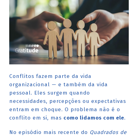
Conflitos fazem parte da vida
organizacional — e também da vida
pessoal. Eles surgem quando
necessidades, percepções ou expectativas
entram em choque. O problema não é o
conflito em si, mas
como lidamos com ele
.
No episódio mais recente do
Quadrados de