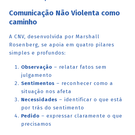
Comunicação Não Violenta como
caminho
A CNV, desenvolvida por Marshall
Rosenberg, se apoia em quatro pilares
simples e profundos:
Observação
– relatar fatos sem
julgamento
Sentimentos
– reconhecer como a
situação nos afeta
Necessidades
– identificar o que está
por trás do sentimento
Pedido
– expressar claramente o que
precisamos