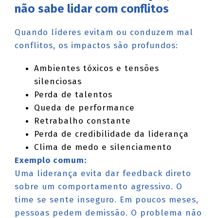
não sabe lidar com conflitos
Quando líderes evitam ou conduzem mal
conflitos, os impactos são profundos:
Ambientes tóxicos e tensões
silenciosas
Perda de talentos
Queda de performance
Retrabalho constante
Perda de credibilidade da liderança
Clima de medo e silenciamento
Exemplo comum:
Uma liderança evita dar feedback direto
sobre um comportamento agressivo. O
time se sente inseguro. Em poucos meses,
pessoas pedem demissão. O problema não