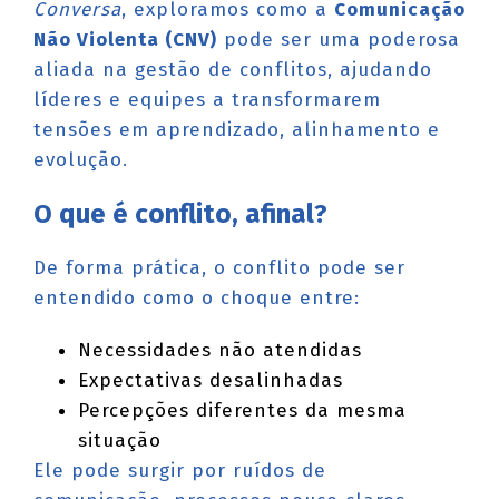
Conversa
, exploramos como a
Comunicação
Não Violenta (CNV)
pode ser uma poderosa
aliada na gestão de conflitos, ajudando
líderes e equipes a transformarem
tensões em aprendizado, alinhamento e
evolução.
O que é conflito, afinal?
De forma prática, o conflito pode ser
entendido como o choque entre:
Necessidades não atendidas
Expectativas desalinhadas
Percepções diferentes da mesma
situação
Ele pode surgir por ruídos de