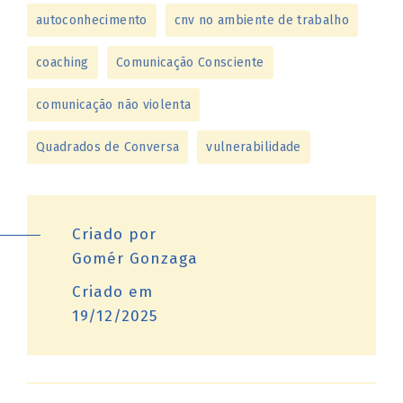
autoconhecimento
cnv no ambiente de trabalho
coaching
Comunicação Consciente
comunicação não violenta
Quadrados de Conversa
vulnerabilidade
Criado por
Gomér Gonzaga
Criado em
19/12/2025