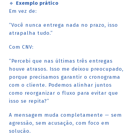
🔹
Exemplo prático
Em vez de:
“Você nunca entrega nada no prazo, isso
atrapalha tudo.”
Com CNV:
“Percebi que nas últimas três entregas
houve atrasos. Isso me deixou preocupado,
porque precisamos garantir o cronograma
com o cliente. Podemos alinhar juntos
como reorganizar o fluxo para evitar que
isso se repita?”
A mensagem muda completamente — sem
agressão, sem acusação, com foco em
solução.