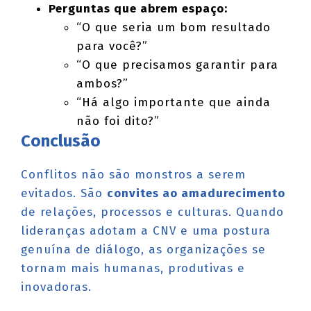
Perguntas que abrem espaço:
“O que seria um bom resultado
para você?”
“O que precisamos garantir para
ambos?”
“Há algo importante que ainda
não foi dito?”
Conclusão
Conflitos não são monstros a serem
evitados. São
convites ao amadurecimento
de relações, processos e culturas. Quando
lideranças adotam a CNV e uma postura
genuína de diálogo, as organizações se
tornam mais humanas, produtivas e
inovadoras.