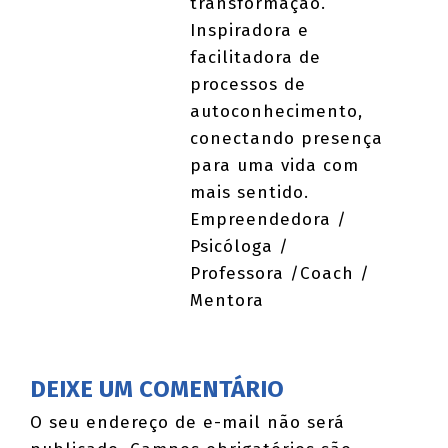
transformação.
Inspiradora e
facilitadora de
processos de
autoconhecimento,
conectando presença
para uma vida com
mais sentido.
Empreendedora /
Psicóloga /
Professora /Coach /
Mentora
DEIXE UM COMENTÁRIO
O seu endereço de e-mail não será