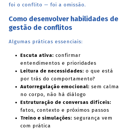
foi o conflito — foi a omissão.
Como desenvolver habilidades de
gestão de conflitos
Algumas práticas essenciais:
Escuta ativa:
confirmar
entendimentos e prioridades
Leitura de necessidades:
o que está
por trás do comportamento?
Autorregulação emocional:
sem calma
no corpo, não há diálogo
Estruturação de conversas difíceis:
fatos, contexto e próximos passos
Treino e simulações:
segurança vem
com prática