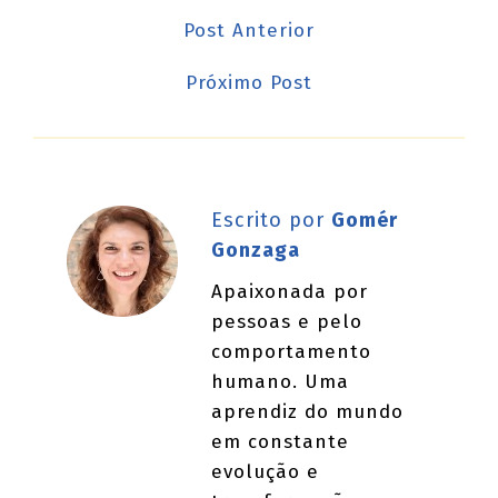
Post Anterior
Próximo Post
Escrito por
Gomér
Gonzaga
Apaixonada por
pessoas e pelo
comportamento
humano. Uma
aprendiz do mundo
em constante
evolução e