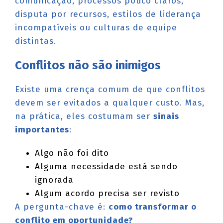
comunicação, processos pouco claros,
disputa por recursos, estilos de liderança
incompatíveis ou culturas de equipe
distintas.
Conflitos não são inimigos
Existe uma crença comum de que conflitos
devem ser evitados a qualquer custo. Mas,
na prática, eles costumam ser
sinais
importantes
:
Algo não foi dito
Alguma necessidade está sendo
ignorada
Algum acordo precisa ser revisto
A pergunta-chave é:
como transformar o
conflito em oportunidade?