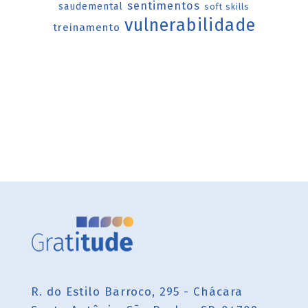
sentimentos
saudemental
soft skills
vulnerabilidade
treinamento
R. do Estilo Barroco, 295 - Chácara